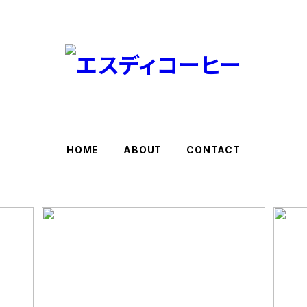
HOME
ABOUT
CONTACT
ントポ